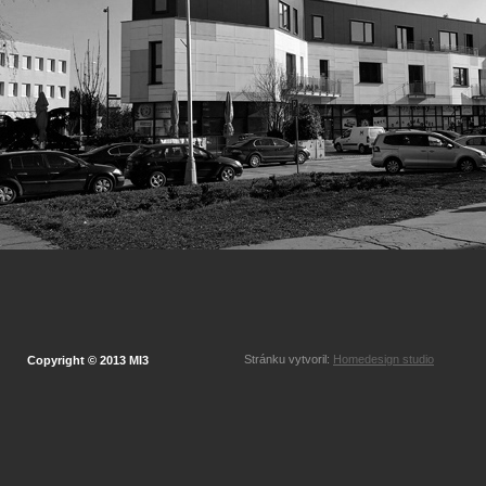
Stránku vytvoril:
Homedesign studio
Copyright © 2013 MI3