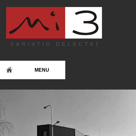
VARIATIO DELECTAT
MENU